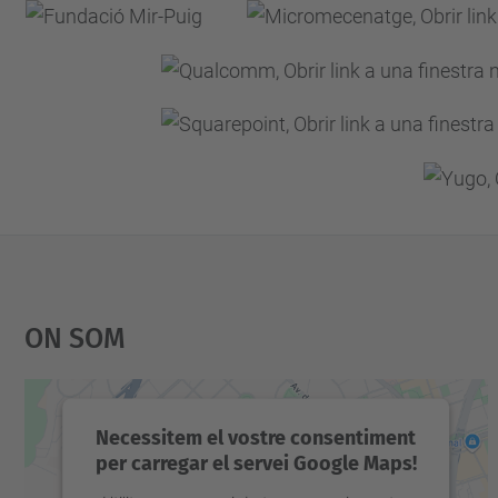
On Som
Necessitem el vostre consentiment
per carregar el servei Google Maps!