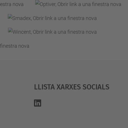
Llista Xarxes Socials