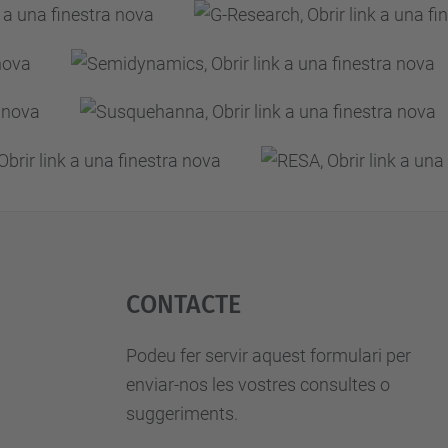
Contacte
Podeu fer servir aquest formulari per
enviar-nos les vostres consultes o
suggeriments.