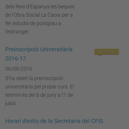
dels Reis d'Espanya les beques
de l'Obra Social La Caixa per a
fer estudis de postgrau a
l'estranger
Preinscripció Universitària
2016-17
06/06/2016
S'ha obert la preinscripció
universitària pel proper curs. El
termini és del 6 de juny a l'1 de
juliol.
Horari d'estiu de la Secretaria del CFIS