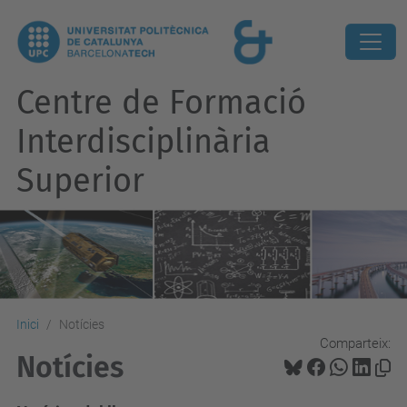
Centre de Formació
Interdisciplinària
Superior
Inici
Notícies
Comparteix:
Notícies