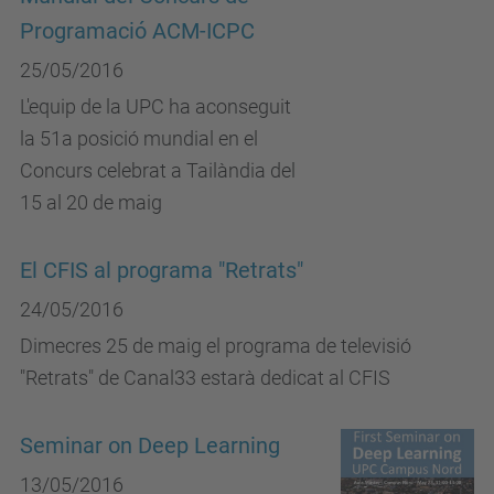
Programació ACM-ICPC
25/05/2016
L'equip de la UPC ha aconseguit
la 51a posició mundial en el
Concurs celebrat a Tailàndia del
15 al 20 de maig
El CFIS al programa "Retrats"
24/05/2016
Dimecres 25 de maig el programa de televisió
"Retrats" de Canal33 estarà dedicat al CFIS
Seminar on Deep Learning
13/05/2016