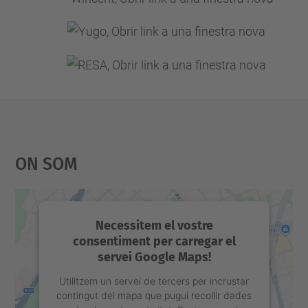
On Som
Necessitem el vostre
consentiment per carregar el
servei Google Maps!
Utilitzem un servei de tercers per incrustar
contingut del mapa que pugui recollir dades