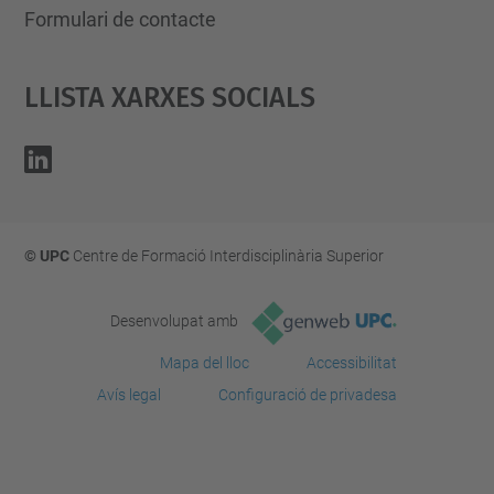
Formulari de contacte
Llista Xarxes Socials
© UPC
Centre de Formació Interdisciplinària Superior
Desenvolupat amb
Mapa del lloc
Accessibilitat
Avís legal
Configuració de privadesa