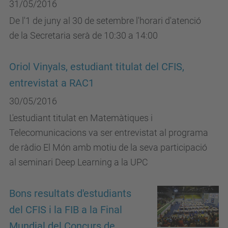
31/05/2016
De l'1 de juny al 30 de setembre l'horari d'atenció
de la Secretaria serà de 10:30 a 14:00
Oriol Vinyals, estudiant titulat del CFIS,
entrevistat a RAC1
30/05/2016
L'estudiant titulat en Matemàtiques i
Telecomunicacions va ser entrevistat al programa
de ràdio El Món amb motiu de la seva participació
al seminari Deep Learning a la UPC
Bons resultats d'estudiants
del CFIS i la FIB a la Final
Mundial del Concurs de