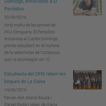
Domingo, entrevistat a El
Periódico
30/06/2016
Amb motiu de les proves de
PAU d'enguany, El Periódico
entrevista al Carles Domingo,
primer estudiant en la història
de la selectivitat de Catalunya
que va aconseguir un 10.
Estudiants del CFIS reben les
beques de La Caixa
14/06/2016
Ferran Alet, Maria Bauzà i
Daniel Rodán reben de mans