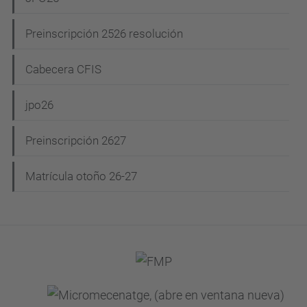
Preinscripción 2526 resolución
Cabecera CFIS
jpo26
Preinscripción 2627
Matrícula otoño 26-27