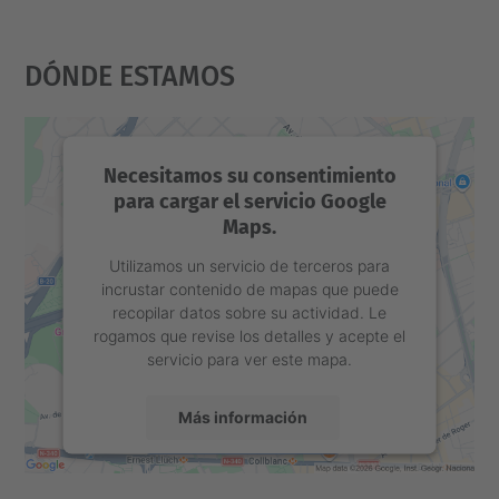
Dónde Estamos
Necesitamos su consentimiento
para cargar el servicio Google
Maps.
Utilizamos un servicio de terceros para
incrustar contenido de mapas que puede
recopilar datos sobre su actividad. Le
rogamos que revise los detalles y acepte el
servicio para ver este mapa.
Más información
Aceptar