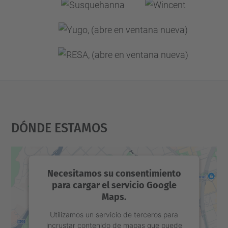
Dónde Estamos
Necesitamos su consentimiento
para cargar el servicio Google
Maps.
Utilizamos un servicio de terceros para
incrustar contenido de mapas que puede