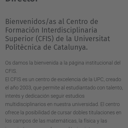
Bienvenidos/as al Centro de
Formación Interdisciplinaria
Superior (CFIS) de la
Universitat
Politèc
nica de Catalunya.
Os damos la bienvenida a la página institucional del
CFIS.
El CFIS es un centro de excelencia de la UPC, creado
el año 2003, que permite al estudiantado con talento,
interés y dedicación seguir estudios
multidisciplinarios en nuestra universidad. El centro
ofrece la posibilidad de cursar dobles titulaciones en
los campos de las matemáticas, la física y las