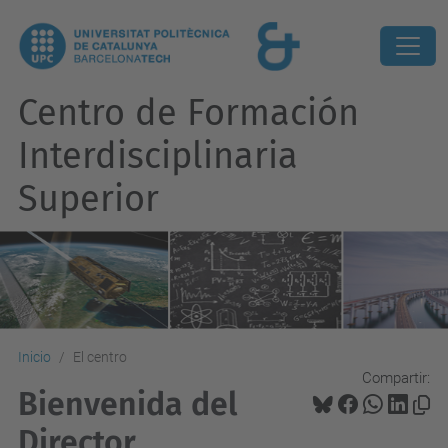
Centro de Formación
Interdisciplinaria
Superior
Inicio
El centro
Compartir:
Bienvenida del
Director