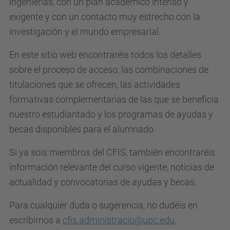
ingenierías, con un plan académico intenso y
exigente y con un contacto muy estrecho con la
investigación y el mundo empresarial.
En este sitio web encontraréis todos los detalles
sobre el proceso de acceso, las combinaciones de
titulaciones que se ofrecen, las actividades
formativas complementarias de las que se beneficia
nuestro estudiantado y los programas de ayudas y
becas disponibles para el alumnado.
Si ya sois miembros del CFIS, también encontraréis
información relevante del curso vigente, noticias de
actualidad y convocatorias de ayudas y becas.
Para cualquier duda o sugerencia, no dudéis en
escribirnos a
cfis.administracio@upc.edu
.