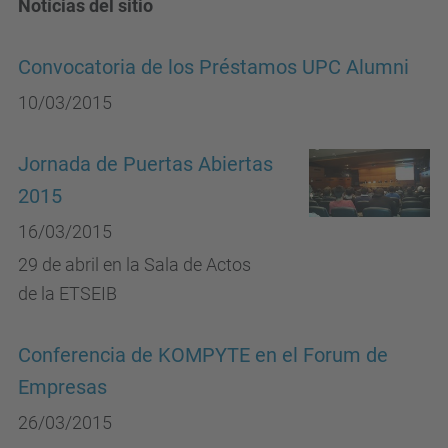
Notícias del sitio
Convocatoria de los Préstamos UPC Alumni
10/03/2015
Jornada de Puertas Abiertas
2015
16/03/2015
29 de abril en la Sala de Actos
de la ETSEIB
Conferencia de KOMPYTE en el Forum de
Empresas
26/03/2015