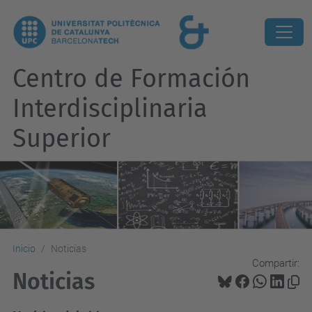
Centro de Formación
Interdisciplinaria
Superior
Inicio
Noticias
Compartir:
Noticias