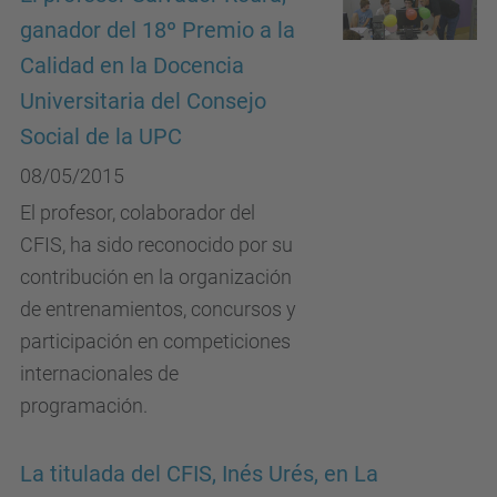
ganador del 18º Premio a la
Calidad en la Docencia
Universitaria del Consejo
Social de la UPC
08/05/2015
El profesor, colaborador del
CFIS, ha sido reconocido por su
contribución en la organización
de entrenamientos, concursos y
participación en competiciones
internacionales de
programación.
La titulada del CFIS, Inés Urés, en La