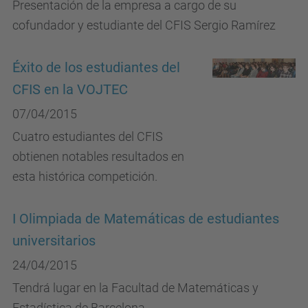
Presentación de la empresa a cargo de su
cofundador y estudiante del CFIS Sergio Ramírez
Éxito de los estudiantes del
CFIS en la VOJTEC
07/04/2015
Cuatro estudiantes del CFIS
obtienen notables resultados en
esta histórica competición.
I Olimpiada de Matemáticas de estudiantes
universitarios
24/04/2015
Tendrá lugar en la Facultad de Matemáticas y
Estadística de Barcelona.