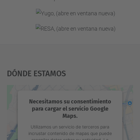
Dónde Estamos
Necesitamos su consentimiento
para cargar el servicio Google
Maps.
Utilizamos un servicio de terceros para
incrustar contenido de mapas que puede
recopilar datos sobre su actividad. Le