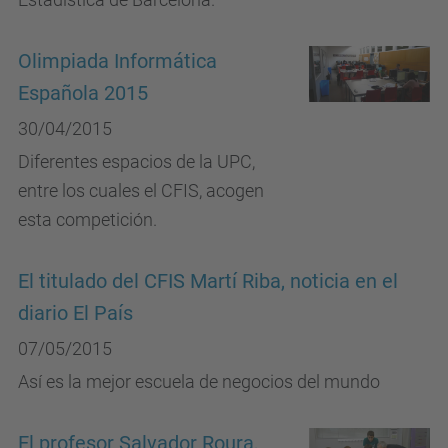
Olimpiada Informática
Española 2015
30/04/2015
Diferentes espacios de la UPC,
entre los cuales el CFIS, acogen
esta competición.
El titulado del CFIS Martí Riba, noticia en el
diario El País
07/05/2015
Así es la mejor escuela de negocios del mundo
El profesor Salvador Roura,