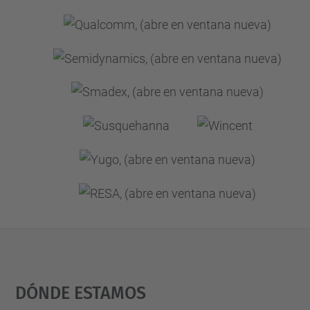
Dónde Estamos