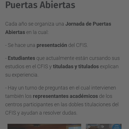
Puertas Abiertas
Cada año se organiza una
Jornada de Puertas
Abiertas
en la cual:
- Se hace una
presentación
del CFIS.
-
Estudiantes
que actualmente están cursando sus
estudios en el CFIS y
tituladas y titulados
explican
su experiencia.
- Hay un turno de preguntas en el cual intervienen
también los
representantes académicos
de los
centros participantes en las dobles titulaciones del
CFIS y ayudan a resolver dudas.