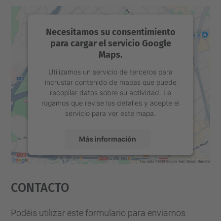
Necesitamos su consentimiento
para cargar el servicio Google
Maps.
Utilizamos un servicio de terceros para
incrustar contenido de mapas que puede
recopilar datos sobre su actividad. Le
rogamos que revise los detalles y acepte el
servicio para ver este mapa.
Más información
Aceptar
Contacto
powered by
Usercentrics Consent
Management Platform
Podéis utilizar este formulario para enviarnos