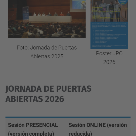
Foto: Jornada de Puertas
Poster JPO
Abiertas 2025
2026
JORNADA DE PUERTAS
ABIERTAS 2026
Sesión PRESENCIAL
Sesión ONLINE (versión
(versión completa)
reducida)