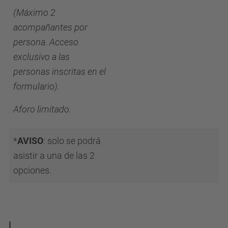
(Máximo 2
acompañantes por
persona. Acceso
exclusivo a las
personas inscritas en el
formulario).
Aforo limitado.
*
AVISO
:
solo se podrá
asistir a una de las 2
opciones.