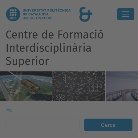
Centre de Formació
Interdisciplinària
Superior
Inici