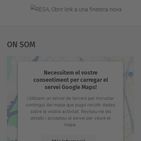
On Som
Necessitem el vostre
consentiment per carregar el
servei Google Maps!
Utilitzem un servei de tercers per incrustar
contingut del mapa que pugui recollir dades
sobre la vostra activitat. Reviseu-ne els
detalls i accepteu el servei per veure el
mapa.
Més Informació