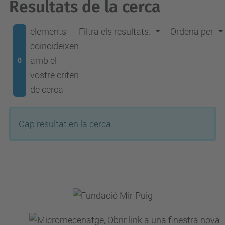
Resultats de la cerca
elements
Filtra els resultats.
Ordena per
coincideixen
amb el
0
vostre criteri
de cerca
Cap resultat en la cerca.