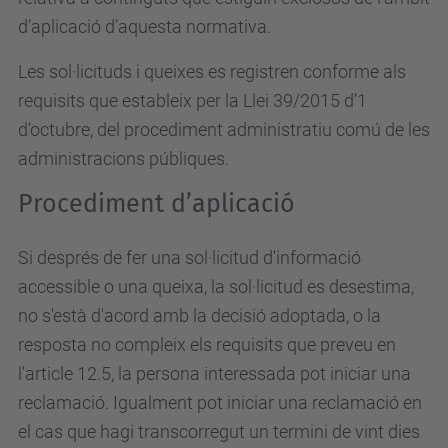
d’aplicació d’aquesta normativa.
Les sol·licituds i queixes es registren conforme als
requisits que estableix per la Llei 39/2015 d’1
d’octubre, del procediment administratiu comú de les
administracions públiques.
Procediment d’aplicació
Si després de fer una sol·licitud d'informació
accessible o una queixa, la sol·licitud es desestima,
no s'està d'acord amb la decisió adoptada, o la
resposta no compleix els requisits que preveu en
l'article 12.5, la persona interessada pot iniciar una
reclamació. Igualment pot iniciar una reclamació en
el cas que hagi transcorregut un termini de vint dies