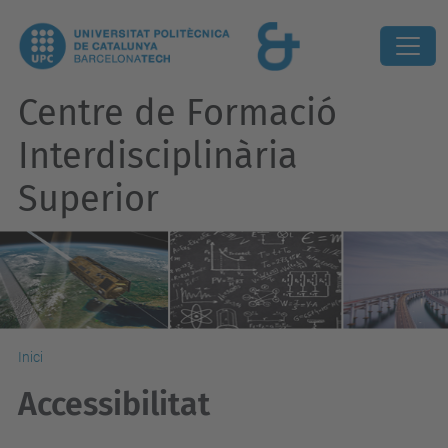
Centre de Formació
Interdisciplinària
Superior
Inici
Accessibilitat