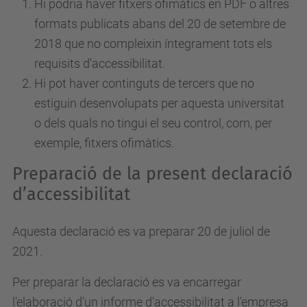
Hi podria haver fitxers ofimàtics en PDF o altres
formats publicats abans del 20 de setembre de
2018 que no compleixin íntegrament tots els
requisits d'accessibilitat.
Hi pot haver continguts de tercers que no
estiguin desenvolupats per aquesta universitat
o dels quals no tingui el seu control, com, per
exemple, fitxers ofimàtics.
Preparació de la present declaració
d’accessibilitat
Aquesta declaració es va preparar 20 de juliol de
2021.
Per preparar la declaració es va encarregar
l'elaboració d'un informe d'accessibilitat a l'empresa