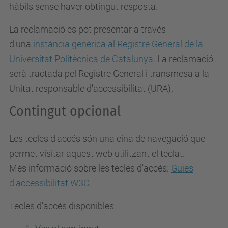
hàbils sense haver obtingut resposta.
La reclamació es pot presentar a través
d'una
instància genèrica al Registre General de la
Universitat Politècnica de Catalunya
. La reclamació
serà tractada pel Registre General i transmesa a la
Unitat responsable d'accessibilitat (URA).
Contingut opcional
Les tecles d'accés són una eina de navegació que
permet visitar aquest web utilitzant el teclat.
Més informació sobre les tecles d'accés:
Guies
d'accessibilitat W3C
.
Tecles d'accés disponibles