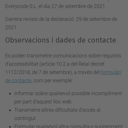
Everycode S.L. el dia 27 de setembre de 2021.
Darrera revisió de la declaració: 29 de setembre de
2021.
Observacions i dades de contacte
Es poden transmetre comunicacions sobre requisits
d’accessibilitat (article 10.2.a del Reial decret
1112/2018, de 7 de setembre), a través del
formulari
de contacte
, com per exemple:
Informar sobre qualsevol possible incompliment
per part d’aquest lloc web.
Transmetre altres dificultats d’accés al
contingut.
Formular qualsevol altra consulta o suggeriment