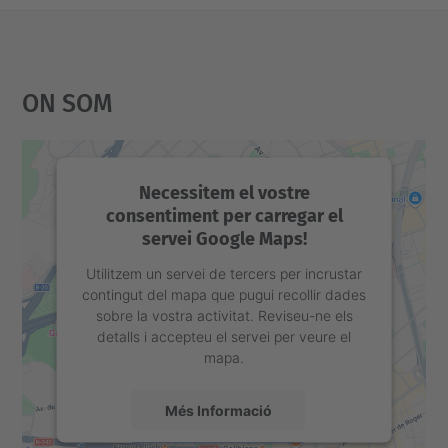
On Som
Necessitem el vostre
consentiment per carregar el
servei Google Maps!
Utilitzem un servei de tercers per incrustar
contingut del mapa que pugui recollir dades
sobre la vostra activitat. Reviseu-ne els
detalls i accepteu el servei per veure el
mapa.
Més Informació