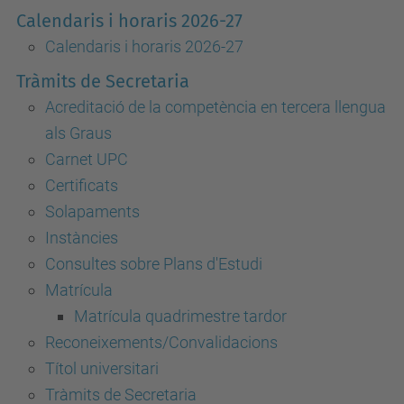
Calendaris i horaris 2026-27
Calendaris i horaris 2026-27
Tràmits de Secretaria
Acreditació de la competència en tercera llengua
als Graus
Carnet UPC
Certificats
Solapaments
Instàncies
Consultes sobre Plans d'Estudi
Matrícula
Matrícula quadrimestre tardor
Reconeixements/Convalidacions
Títol universitari
Tràmits de Secretaria