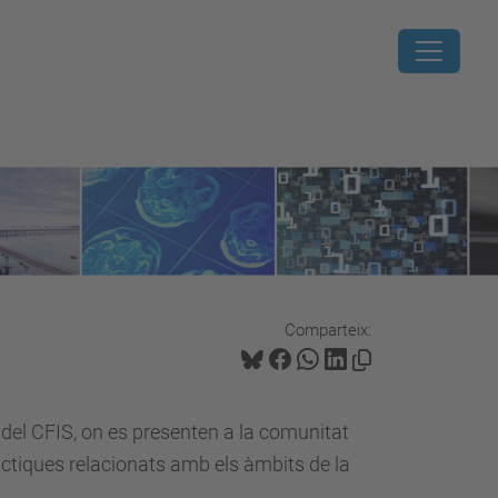
Comparteix:
 del CFIS, on es presenten a la comunitat
pràctiques relacionats amb els àmbits de la