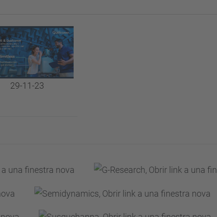
29-11-23