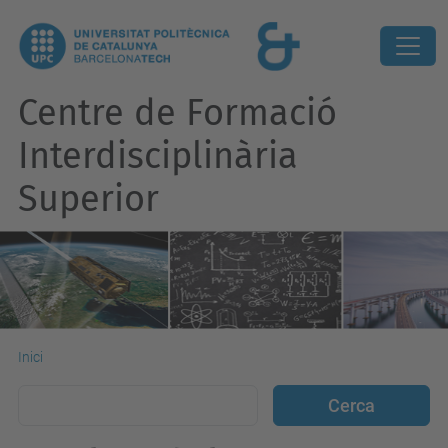
Centre de Formació
Interdisciplinària
Superior
Inici