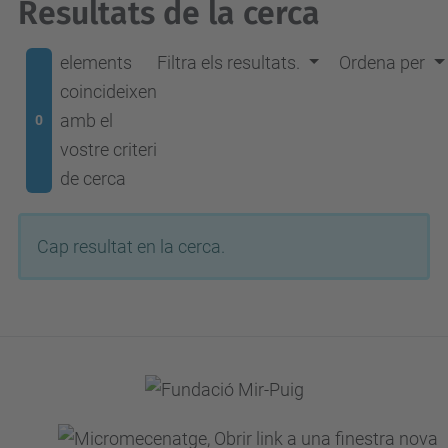
Resultats de la cerca
elements
Filtra els resultats.
Ordena per
coincideixen
amb el
0
vostre criteri
de cerca
Cap resultat en la cerca.