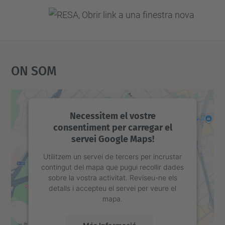
On Som
Necessitem el vostre
consentiment per carregar el
servei Google Maps!
Utilitzem un servei de tercers per incrustar
contingut del mapa que pugui recollir dades
sobre la vostra activitat. Reviseu-ne els
detalls i accepteu el servei per veure el
mapa.
Més Informació