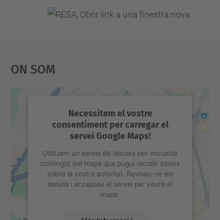
On Som
Necessitem el vostre
consentiment per carregar el
servei Google Maps!
Utilitzem un servei de tercers per incrustar
contingut del mapa que pugui recollir dades
sobre la vostra activitat. Reviseu-ne els
detalls i accepteu el servei per veure el
mapa.
Més Informació