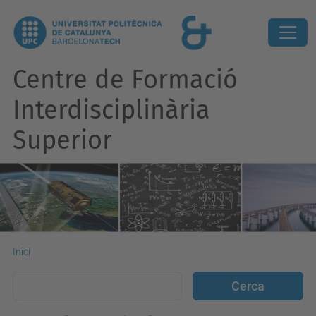
Centre de Formació
Interdisciplinària
Superior
Inici