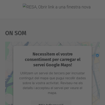
On Som
Necessitem el vostre
consentiment per carregar el
servei Google Maps!
Utilitzem un servei de tercers per incrustar
contingut del mapa que pugui recollir dades
sobre la vostra activitat. Reviseu-ne els
detalls i accepteu el servei per veure el
mapa.
Més Informació