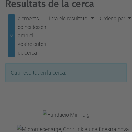
Resultats de la cerca
elements
Filtra els resultats.
Ordena per
coincideixen
amb el
0
vostre criteri
de cerca
Cap resultat en la cerca.