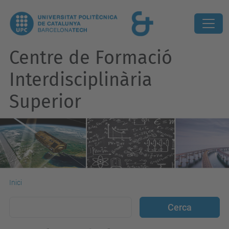
Centre de Formació
Interdisciplinària
Superior
Inici