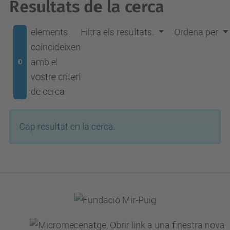
Resultats de la cerca
elements
Filtra els resultats.
Ordena per
coincideixen
amb el
0
vostre criteri
de cerca
Cap resultat en la cerca.