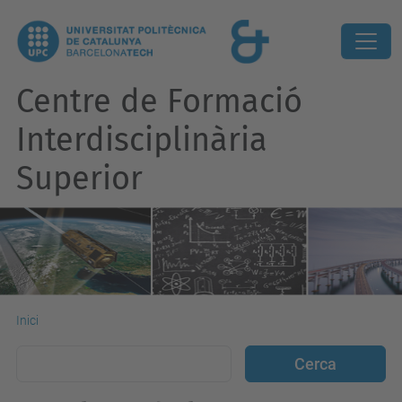
Centre de Formació
Interdisciplinària
Superior
Inici