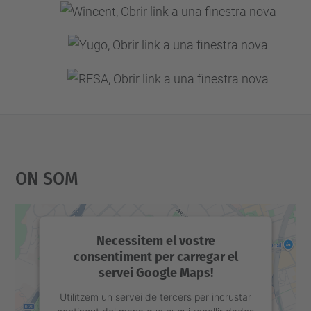
On Som
Necessitem el vostre
consentiment per carregar el
servei Google Maps!
Utilitzem un servei de tercers per incrustar