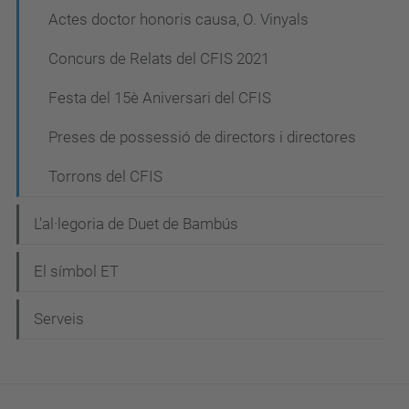
Actes doctor honoris causa, O. Vinyals
Concurs de Relats del CFIS 2021
Festa del 15è Aniversari del CFIS
Preses de possessió de directors i directores
Torrons del CFIS
L'al·legoria de Duet de Bambús
El símbol ET
Serveis