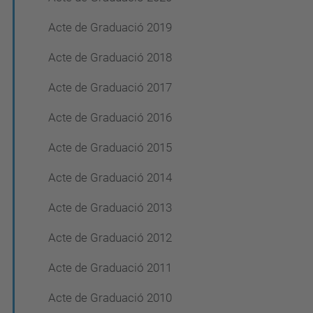
Acte de Graduació 2019
Acte de Graduació 2018
Acte de Graduació 2017
Acte de Graduació 2016
Acte de Graduació 2015
Acte de Graduació 2014
Acte de Graduació 2013
Acte de Graduació 2012
Acte de Graduació 2011
Acte de Graduació 2010