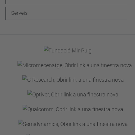
Serveis