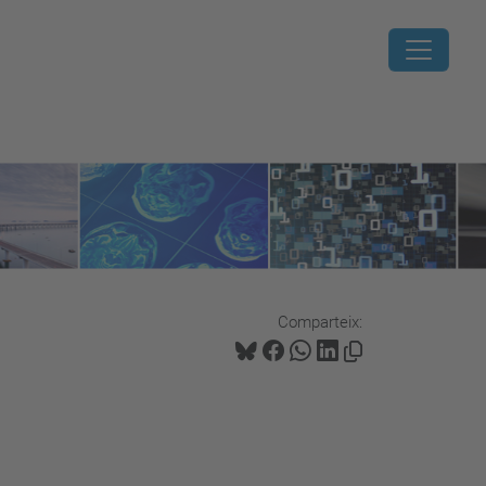
Comparteix: