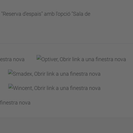
 "Reserva d'espais" amb l'opció "Sala de