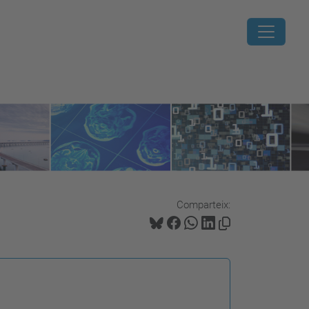
Comparteix: