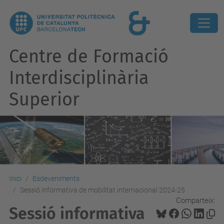
Centre de Formació
Interdisciplinària
Superior
Inici
Esdeveniments
Sessió informativa de mobilitat internacional 2024-25
Comparteix:
Sessió informativa