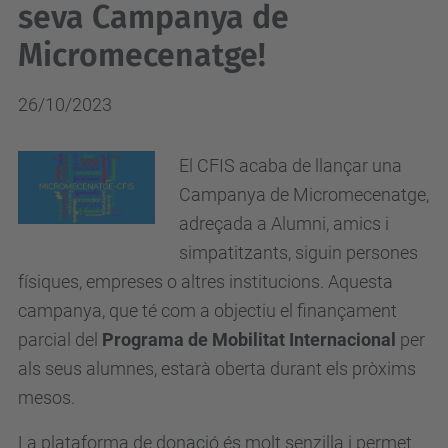
seva Campanya de
Micromecenatge!
26/10/2023
El CFIS acaba de llançar una
Campanya de Micromecenatge,
adreçada a Alumni, amics i
simpatitzants, siguin persones
físiques, empreses o altres institucions. Aquesta
campanya, que té com a objectiu el finançament
parcial del
Programa de Mobilitat Internacional
per
als seus alumnes, estarà oberta durant els pròxims
mesos.
La plataforma de donació és molt senzilla i permet