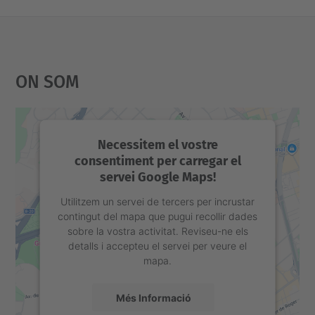
On Som
Necessitem el vostre
consentiment per carregar el
servei Google Maps!
Utilitzem un servei de tercers per incrustar
contingut del mapa que pugui recollir dades
sobre la vostra activitat. Reviseu-ne els
detalls i accepteu el servei per veure el
mapa.
Més Informació