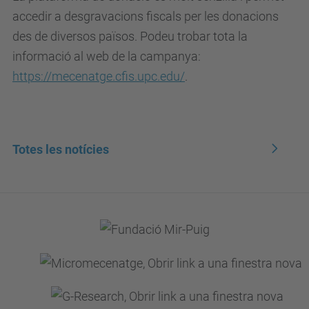
accedir a desgravacions fiscals per les donacions
des de diversos països. Podeu trobar tota la
informació al web de la campanya:
https://mecenatge.cfis.upc.edu/
.
Totes les notícies