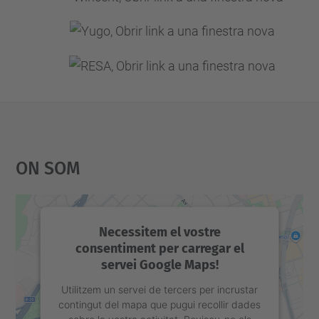
On Som
Necessitem el vostre
consentiment per carregar el
servei Google Maps!
Utilitzem un servei de tercers per incrustar
contingut del mapa que pugui recollir dades