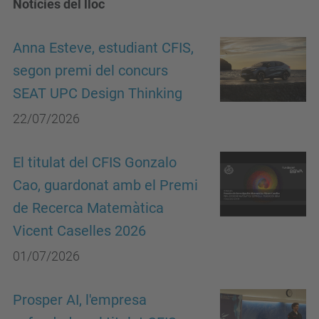
Notícies del lloc
Anna Esteve, estudiant CFIS,
segon premi del concurs
SEAT UPC Design Thinking
22/07/2026
El titulat del CFIS Gonzalo
Cao, guardonat amb el Premi
de Recerca Matemàtica
Vicent Caselles 2026
01/07/2026
Prosper AI, l'empresa