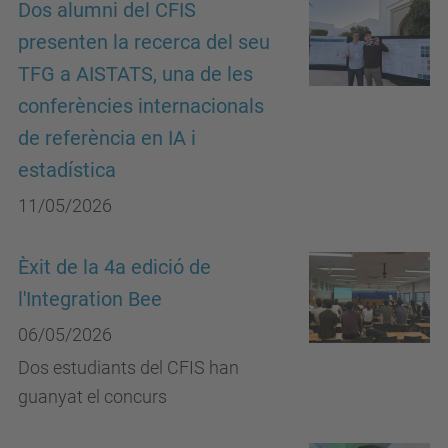
Dos alumni del CFIS
presenten la recerca del seu
TFG a AISTATS, una de les
conferències internacionals
de referència en IA i
estadística
11/05/2026
Èxit de la 4a edició de
l'Integration Bee
06/05/2026
Dos estudiants del CFIS han
guanyat el concurs