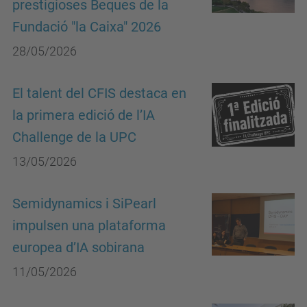
prestigioses Beques de la
Fundació "la Caixa" 2026
28/05/2026
El talent del CFIS destaca en
la primera edició de l’IA
Challenge de la UPC
13/05/2026
Semidynamics i SiPearl
impulsen una plataforma
europea d’IA sobirana
11/05/2026