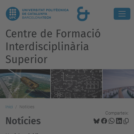
Centre de Formació
Interdisciplinària
Superior
Inici
Notícies
Comparteix:
Notícies