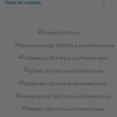
Totes les notícies