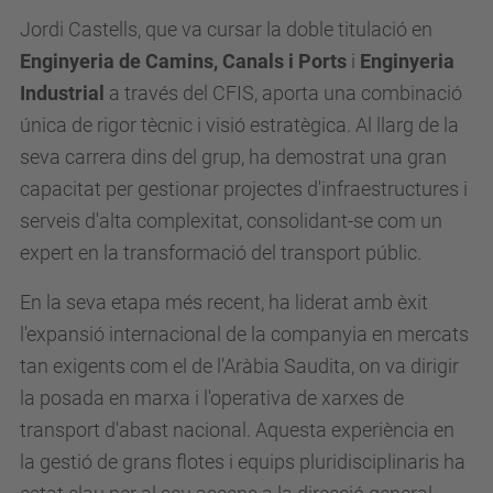
Jordi Castells, que va cursar la doble titulació en
Enginyeria de Camins, Canals i Ports
i
Enginyeria
Industrial
a través del CFIS, aporta una combinació
única de rigor tècnic i visió estratègica. Al llarg de la
seva carrera dins del grup, ha demostrat una gran
capacitat per gestionar projectes d'infraestructures i
serveis d'alta complexitat, consolidant-se com un
expert en la transformació del transport públic.
En la seva etapa més recent, ha liderat amb èxit
l'expansió internacional de la companyia en mercats
tan exigents com el de l'Aràbia Saudita, on va dirigir
la posada en marxa i l'operativa de xarxes de
transport d'abast nacional. Aquesta experiència en
la gestió de grans flotes i equips pluridisciplinaris ha