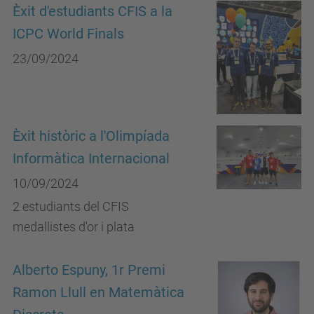
Èxit d'estudiants CFIS a la
ICPC World Finals
23/09/2024
Èxit històric a l'Olimpíada
Informàtica Internacional
10/09/2024
2 estudiants del CFIS
medallistes d'or i plata
Alberto Espuny, 1r Premi
Ramon Llull en Matemàtica