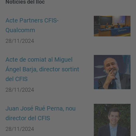
Notícies del lloc
Acte Partners CFIS-
Qualcomm
28/11/2024
Acte de comiat al Miguel
Ángel Barja, director sortint
del CFIS
28/11/2024
Juan José Rué Perna, nou
director del CFIS
28/11/2024