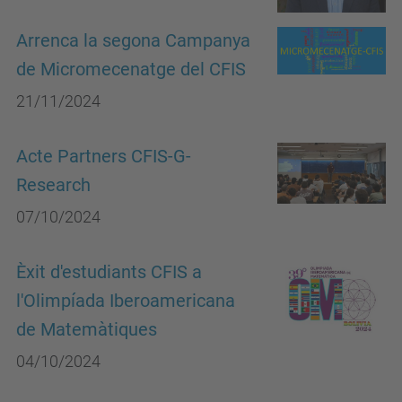
Arrenca la segona Campanya
de Micromecenatge del CFIS
21/11/2024
Acte Partners CFIS-G-
Research
07/10/2024
Èxit d'estudiants CFIS a
l'Olimpíada Iberoamericana
de Matemàtiques
04/10/2024