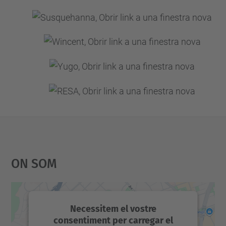
On Som
Necessitem el vostre
consentiment per carregar el